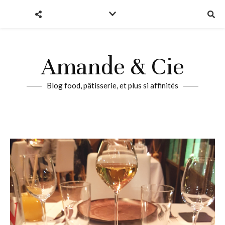
Amande & Cie
Blog food, pâtisserie, et plus si affinités