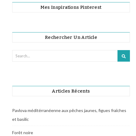
Mes Inspirations Pinterest
Rechercher Un Article
Articles Récents
Pavlova méditérranéenne aux pêches jaunes, figues fraîches
et basilic
Forêt noire