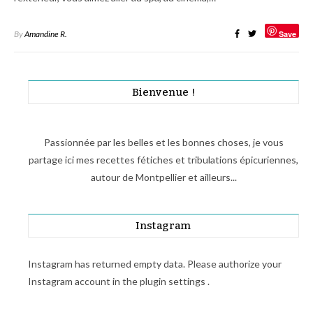
By
Amandine R.
Save
Bienvenue !
Passionnée par les belles et les bonnes choses, je vous
partage ici mes recettes fétiches et tribulations épicuriennes,
autour de Montpellier et ailleurs...
Instagram
Instagram has returned empty data. Please authorize your
Instagram account in the
plugin settings
.