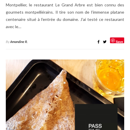
Montpellier, le restaurant Le Grand Arbre est bien connu des
gourmets montpelliérains. Il tire son nom de l’immense platane
centenaire situé à l’entrée du domaine. J’ai testé ce restaurant
avec le…
By
Amandine R.
Save