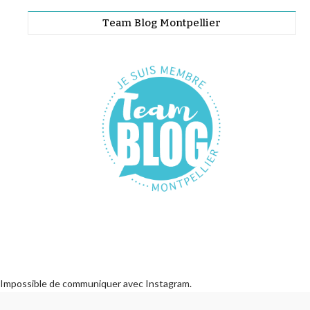
Team Blog Montpellier
Impossible de communiquer avec Instagram.