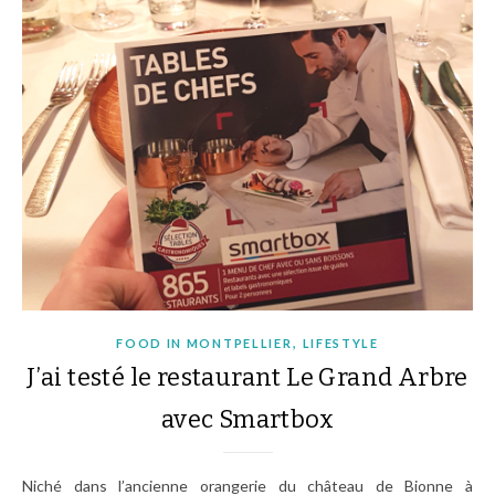
,
FOOD IN MONTPELLIER
LIFESTYLE
J’ai testé le restaurant Le Grand Arbre
avec Smartbox
Niché dans l’ancienne orangerie du château de Bionne à