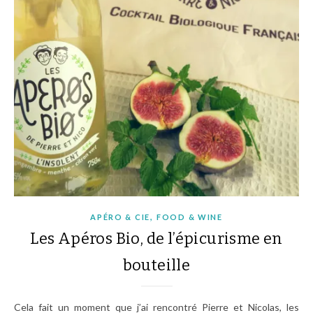
,
APÉRO & CIE
FOOD & WINE
Les Apéros Bio, de l’épicurisme en
bouteille
Cela fait un moment que j’ai rencontré Pierre et Nicolas, les