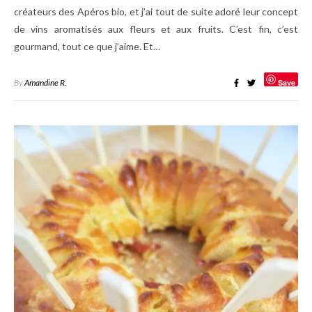
créateurs des Apéros bio, et j’ai tout de suite adoré leur concept
de vins aromatisés aux fleurs et aux fruits. C’est fin, c’est
gourmand, tout ce que j’aime. Et…
By
Amandine R.
Save