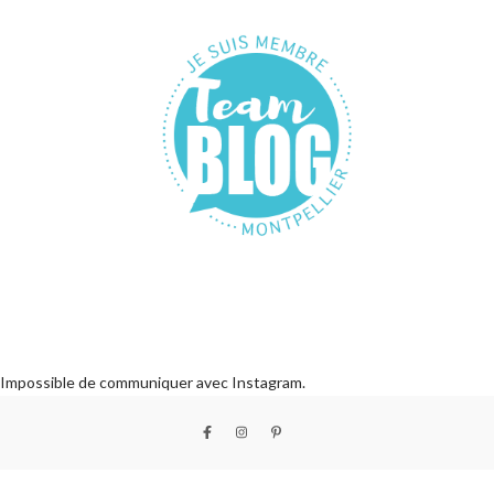
Impossible de communiquer avec Instagram.