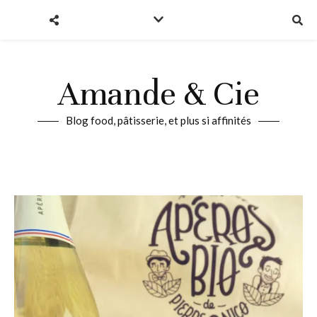
Amande & Cie
Blog food, pâtisserie, et plus si affinités