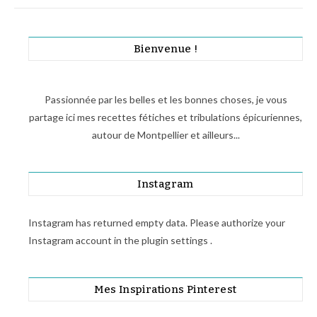
Bienvenue !
Passionnée par les belles et les bonnes choses, je vous
partage ici mes recettes fétiches et tribulations épicuriennes,
autour de Montpellier et ailleurs...
Instagram
Instagram has returned empty data. Please authorize your
Instagram account in the
plugin settings
.
Mes Inspirations Pinterest