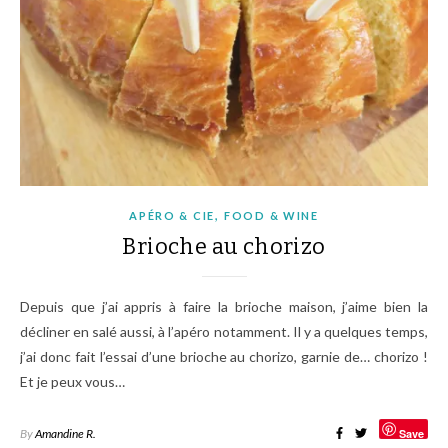
,
APÉRO & CIE
FOOD & WINE
Brioche au chorizo
Depuis que j’ai appris à faire la brioche maison, j’aime bien la
décliner en salé aussi, à l’apéro notamment. Il y a quelques temps,
j’ai donc fait l’essai d’une brioche au chorizo, garnie de… chorizo !
Et je peux vous…
By
Amandine R.
Save