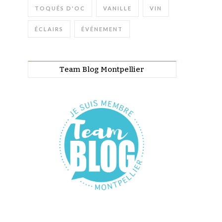
TOQUÉS D'OC
VANILLE
VIN
ÉCLAIRS
ÉVÉNEMENT
Team Blog Montpellier