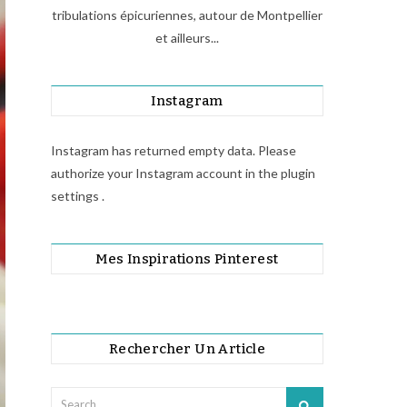
tribulations épicuriennes, autour de Montpellier
et ailleurs...
Instagram
Instagram has returned empty data. Please
authorize your Instagram account in the
plugin
settings
.
Mes Inspirations Pinterest
Rechercher Un Article