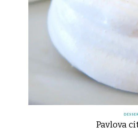
DESSER
Pavlova ci