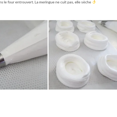
ns le four entrouvert. La meringue ne cuit pas, elle sèche