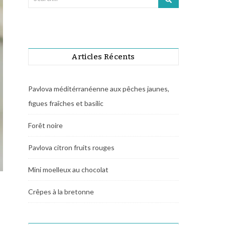
Articles Récents
Pavlova méditérranéenne aux pêches jaunes,
figues fraîches et basilic
Forêt noire
Pavlova citron fruits rouges
Mini moelleux au chocolat
Crêpes à la bretonne