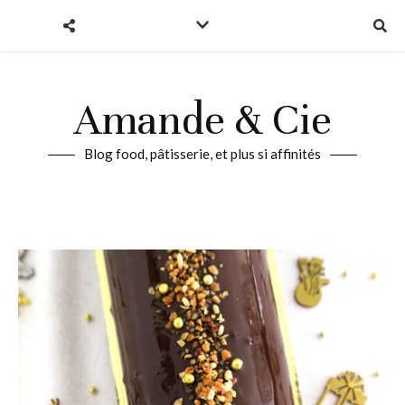
Amande & Cie
Blog food, pâtisserie, et plus si affinités