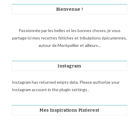
Bienvenue !
Passionnée par les belles et les bonnes choses, je vous
partage ici mes recettes fétiches et tribulations épicuriennes,
autour de Montpellier et ailleurs...
Instagram
Instagram has returned empty data. Please authorize your
Instagram account in the
plugin settings
.
Mes Inspirations Pinterest