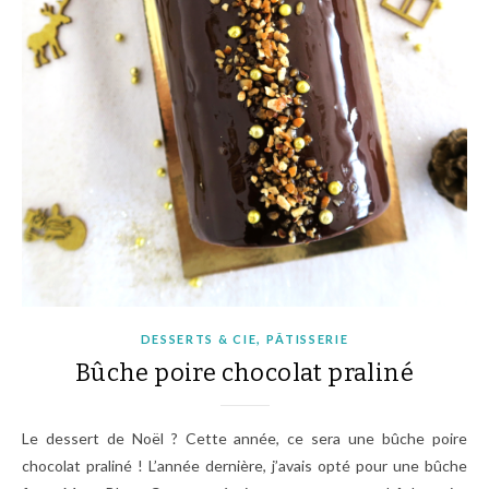
,
DESSERTS & CIE
PÂTISSERIE
Bûche poire chocolat praliné
Le dessert de Noël ? Cette année, ce sera une bûche poire
chocolat praliné ! L’année dernière, j’avais opté pour une bûche