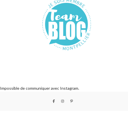
Impossible de communiquer avec Instagram.