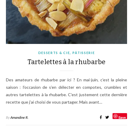
,
DESSERTS & CIE
PÂTISSERIE
Tartelettes à la rhubarbe
Des amateurs de rhubarbe par ici ? En mai-juin, c’est la pleine
saison : l’occasion de s’en délecter en compotes, crumbles et
autres tartelettes à la rhubarbe. C’est justement cette dernière
recette que j’ai choisi de vous partager. Mais avant…
By
Amandine R.
Save