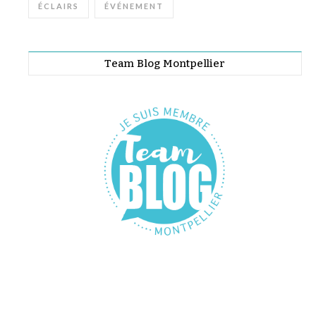
ÉCLAIRS
ÉVÉNEMENT
Team Blog Montpellier