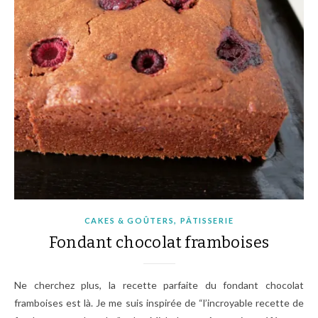
,
CAKES & GOÛTERS
PÂTISSERIE
Fondant chocolat framboises
Ne cherchez plus, la recette parfaite du fondant chocolat
framboises est là. Je me suis inspirée de “l’incroyable recette de