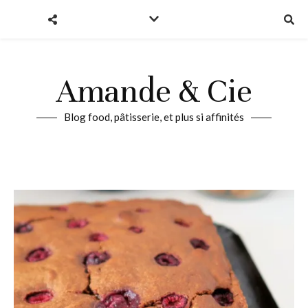
Amande & Cie
Blog food, pâtisserie, et plus si affinités