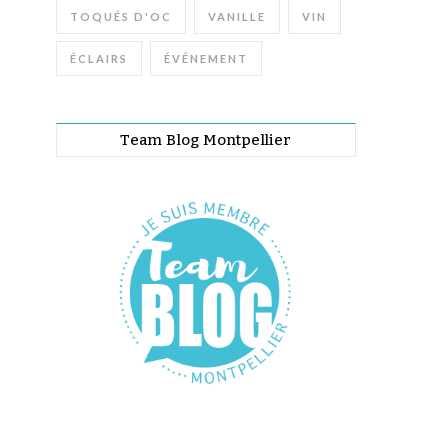
TOQUÉS D'OC
VANILLE
VIN
ÉCLAIRS
ÉVÉNEMENT
Team Blog Montpellier