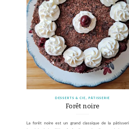
,
DESSERTS & CIE
PÂTISSERIE
Forêt noire
La forêt noire est un grand classique de la pâtisse