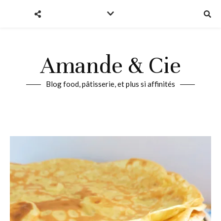
Amande & Cie
Blog food, pâtisserie, et plus si affinités