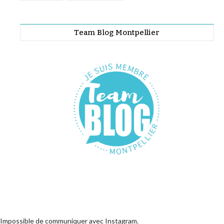
Team Blog Montpellier
Impossible de communiquer avec Instagram.