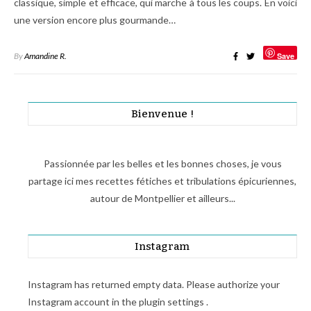
classique, simple et efficace, qui marche à tous les coups. En voici
une version encore plus gourmande…
By
Amandine R.
Save
Bienvenue !
Passionnée par les belles et les bonnes choses, je vous
partage ici mes recettes fétiches et tribulations épicuriennes,
autour de Montpellier et ailleurs...
Instagram
Instagram has returned empty data. Please authorize your
Instagram account in the
plugin settings
.