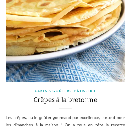
,
CAKES & GOÛTERS
PÂTISSERIE
Crêpes à la bretonne
Les crêpes, ou le goûter gourmand par excellence, surtout pour
les dimanches à la maison ! On a tous en tête la recette