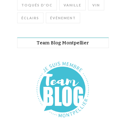
TOQUÉS D'OC
VANILLE
VIN
ÉCLAIRS
ÉVÉNEMENT
Team Blog Montpellier