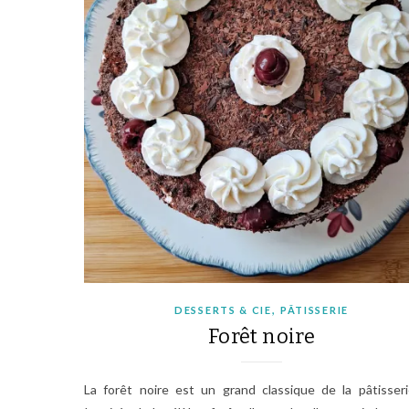
,
DESSERTS & CIE
PÂTISSERIE
Forêt noire
La forêt noire est un grand classique de la pâtisse