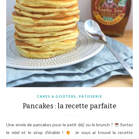
,
CAKES & GOÛTERS
PÂTISSERIE
Pancakes : la recette parfaite
Une envie de pancakes pour le petit déj’ ou le brunch ?
Sortez
le miel et le sirop d’érable !
Je vous ai trouvé la recette