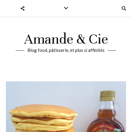
Amande & Cie
Blog food, pâtisserie, et plus si affinités