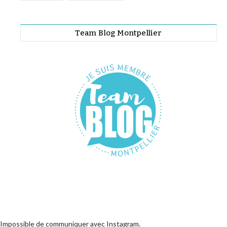
Team Blog Montpellier
Impossible de communiquer avec Instagram.