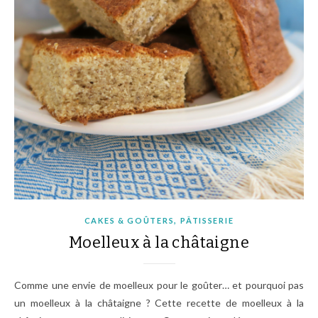
,
CAKES & GOÛTERS
PÂTISSERIE
Moelleux à la châtaigne
Comme une envie de moelleux pour le goûter… et pourquoi pas
un moelleux à la châtaigne ? Cette recette de moelleux à la