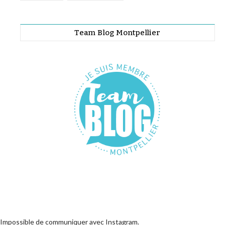
Team Blog Montpellier
Impossible de communiquer avec Instagram.