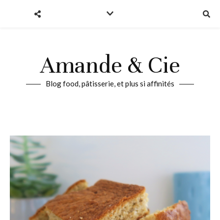
Amande & Cie
Blog food, pâtisserie, et plus si affinités