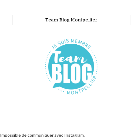
Team Blog Montpellier
Impossible de communiquer avec Instagram.