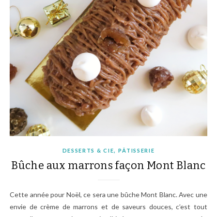
,
DESSERTS & CIE
PÂTISSERIE
Bûche aux marrons façon Mont Blanc
Cette année pour Noël, ce sera une bûche Mont Blanc. Avec une
envie de crème de marrons et de saveurs douces, c’est tout