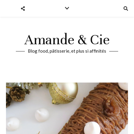
Amande & Cie
Blog food, pâtisserie, et plus si affinités