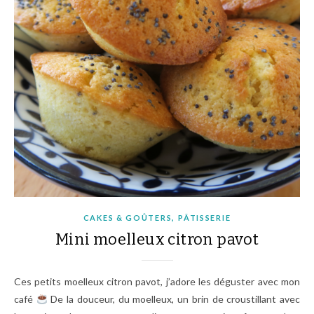
,
CAKES & GOÛTERS
PÂTISSERIE
Mini moelleux citron pavot
Ces petits moelleux citron pavot, j’adore les déguster avec mon
café
De la douceur, du moelleux, un brin de croustillant avec