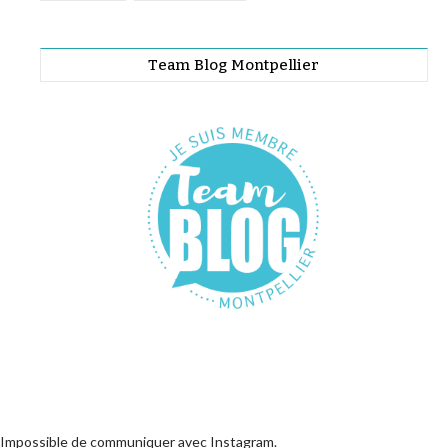
Team Blog Montpellier
Impossible de communiquer avec Instagram.