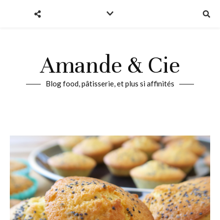
Amande & Cie
Blog food, pâtisserie, et plus si affinités