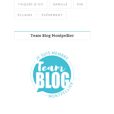
TOQUÉS D'OC
VANILLE
VIN
ÉCLAIRS
ÉVÉNEMENT
Team Blog Montpellier