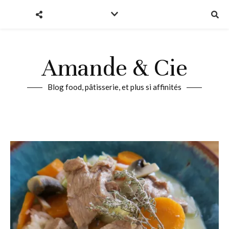
Amande & Cie
Blog food, pâtisserie, et plus si affinités