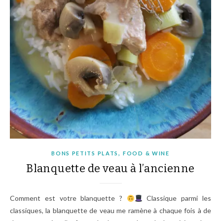
,
BONS PETITS PLATS
FOOD & WINE
Blanquette de veau à l’ancienne
Comment est votre blanquette ?
Classique parmi les
classiques, la blanquette de veau me ramène à chaque fois à de