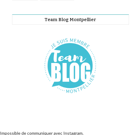
Team Blog Montpellier
Impossible de communiquer avec Instagram.