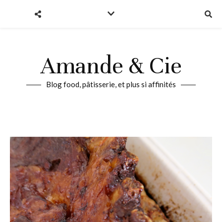
Amande & Cie
Blog food, pâtisserie, et plus si affinités