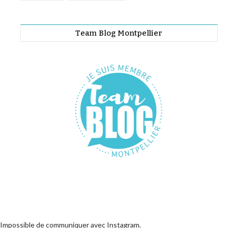
Team Blog Montpellier
Impossible de communiquer avec Instagram.