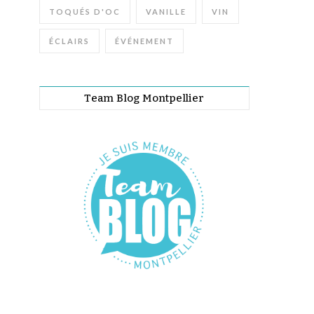
TOQUÉS D'OC
VANILLE
VIN
ÉCLAIRS
ÉVÉNEMENT
Team Blog Montpellier