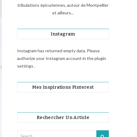
tribulations épicuriennes, autour de Montpellier
et ailleurs...
Instagram
Instagram has returned empty data. Please
authorize your Instagram account in the
plugin
settings
.
Mes Inspirations Pinterest
Rechercher Un Article