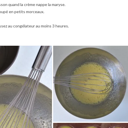
sson quand la crème nappe la maryse.
coupé en petits morceaux.
aissez au congélateur au moins 3 heures.